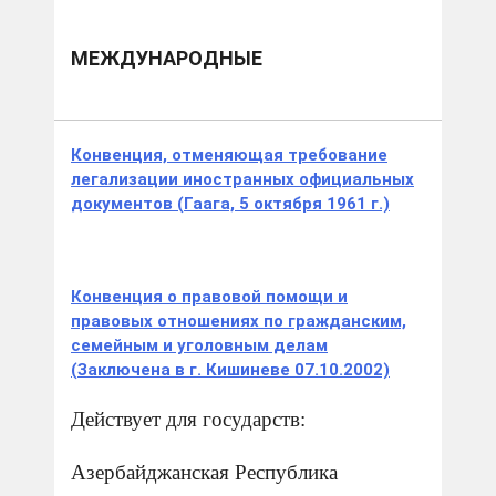
МЕЖДУНАРОДНЫЕ
Конвенция, отменяющая требование
легализации иностранных официальных
документов (Гаага, 5 октября 1961 г.)
Конвенция о правовой помощи и
правовых отношениях по гражданским,
семейным и уголовным делам
(Заключена в г. Кишиневе 07.10.2002)
Действует для государств:
Азербайджанская Республика