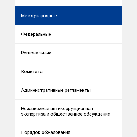
Международные
Федеральные
Региональные
Комитета
Административные регламенты
Независимая антикоррупционная
экспертиза и общественное обсуждение
Порядок обжалования