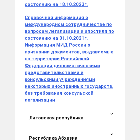
состоянию на 18.10.2023г.
Справочная информация о
международном сотрудничестве по
вопросам легализации и апостиля по
состоянию на 01.10.2021г.
Информация МИД России о
признании документов, выдаваемых
на территории Российской
Федерации дипломатическими
представительствами и
консульскими учреждениями
некоторых иностранных государств,
без требования консульской
легализации
Литовская республика
Республика Абхазия