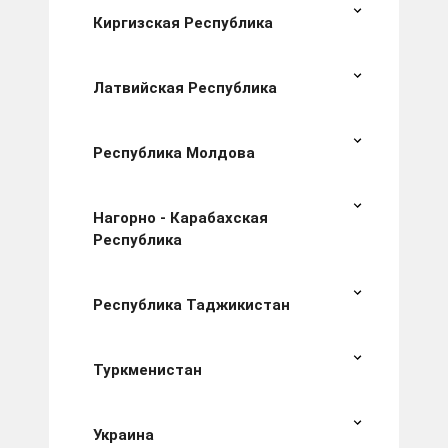
Киргизская Республика
Латвийская Республика
Республика Молдова
Нагорно - Карабахская
Республика
Республика Таджикистан
Туркменистан
Украина