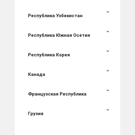
Республика Узбекистан
Республика Южная Осетия
Республика Корея
Канада
Французская Республика
Грузия