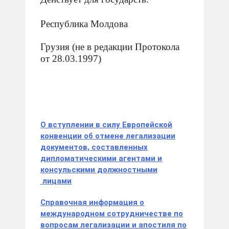
Республика Молдова
Грузия (не в редакции Протокола
от 28.03.1997)
О вступлении в силу Европейской
конвенции об отмене легализации
документов, составленных
дипломатическими агентами и
консульскими должностными
лицами
Справочная информация о
международном сотрудничестве по
вопросам легализации и апостиля по