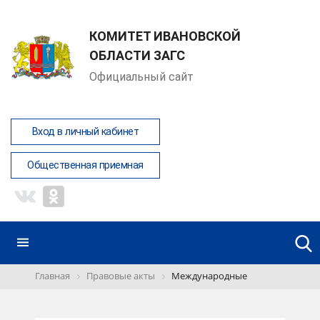
КОМИТЕТ ИВАНОВСКОЙ
ОБЛАСТИ ЗАГС
Официальный сайт
Вход в личный кабинет
Общественная приемная
Главная
Правовые акты
Международные