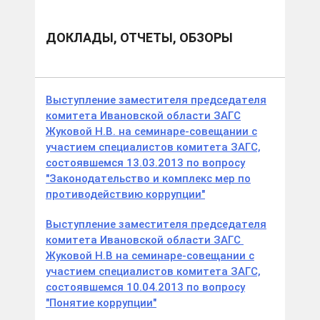
ДОКЛАДЫ, ОТЧЕТЫ, ОБЗОРЫ
Выступление заместителя председателя
комитета Ивановской области ЗАГС
Жуковой Н.В. на семинаре-совещании с
участием специалистов комитета ЗАГС,
состоявшемся 13.03.2013 по вопросу
"Законодательство и комплекс мер по
противодействию коррупции"
Выступление заместителя председателя
комитета Ивановской области ЗАГС
Жуковой Н.В на семинаре-совещании с
участием специалистов комитета ЗАГС,
состоявшемся 10.04.2013 по вопросу
"Понятие коррупции"