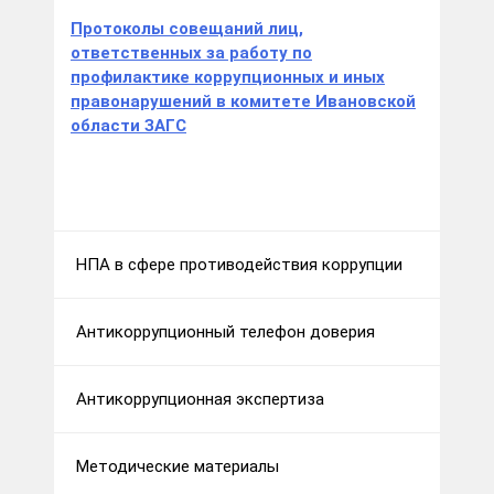
Протоколы совещаний лиц,
ответственных за работу по
профилактике коррупционных и иных
правонарушений в комитете Ивановской
области ЗАГС
НПА в сфере противодействия коррупции
Антикоррупционный телефон доверия
Антикоррупционная экспертиза
Методические материалы