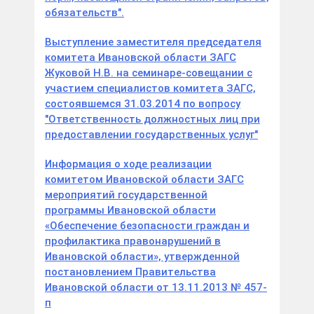
обязательств".
Выступление заместителя председателя
комитета Ивановской области ЗАГС
Жуковой Н.В. на семинаре-совещании с
участием специалистов комитета ЗАГС,
состоявшемся 31.03.2014 по вопросу
"Ответственность должностных лиц при
предоставлении государственных услуг"
Информация о ходе реализации
комитетом Ивановской области ЗАГС
мероприятий государственной
программы Ивановской области
«Обеспечение безопасности граждан и
профилактика правонарушений в
Ивановской области», утвержденной
постановлением Правительства
Ивановской области от 13.11.2013 № 457-
п