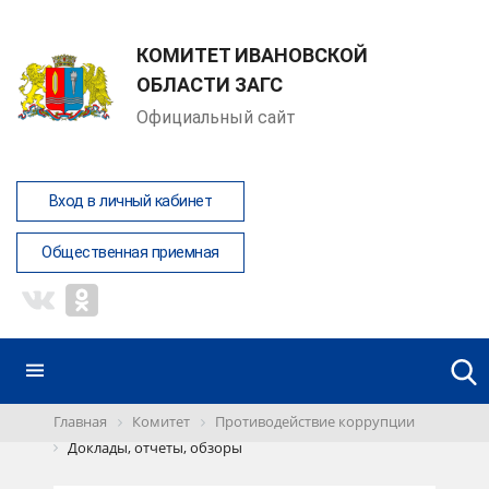
КОМИТЕТ ИВАНОВСКОЙ
ОБЛАСТИ ЗАГС
Официальный сайт
Вход в личный кабинет
Общественная приемная
Главная
Комитет
Противодействие коррупции
Доклады, отчеты, обзоры