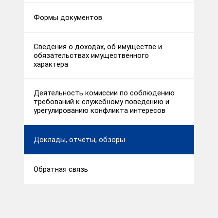
Формы документов
Сведения о доходах, об имуществе и
обязательствах имущественного
характера
Деятельность комиссии по соблюдению
требований к служебному поведению и
урегулированию конфликта интересов
Доклады, отчеты, обзоры
Обратная связь