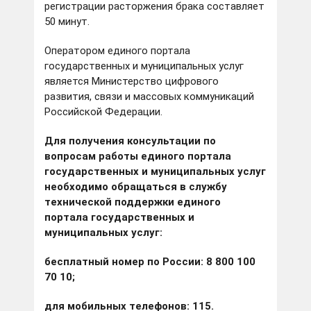
регистрации расторжения брака составляет
50 минут.
Оператором единого портала
государственных и муниципальных услуг
является Министерство цифрового
развития, связи и массовых коммуникаций
Российской Федерации.
Для получения консультации по
вопросам работы единого портала
государственных и муниципальных услуг
необходимо обращаться в службу
технической поддержки единого
портала государственных и
муниципальных услуг:
бесплатный номер по России: 8 800 100
70 10;
для мобильных телефонов: 115.