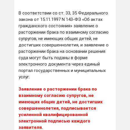
В соответствии со ст. 33, 35 Федерального
закона от 15.11.1997 N 143-ФЗ «Об актах
гражданского состояния» заявление о
расторжении брака по взаимному согласию
супругов, не имеющих общих детей, не
достигших совершеннолетия, и заявление о
расторжении брака на основании решения
суда могут быть поданы в форме
электронного документа через единый
портал государственных и муниципальных
услуг.
Заявление о расторжении брака по
взаимному согласию супругов, не
имеющих общих детей, не достигших
совершеннолетия, подписывается
усиленной квалифицированной
электронной подписью каждого
заявителя.