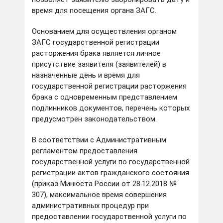
время для посещения органа ЗАГС.
Основанием для осуществления органом
ЗАГС государственной регистрации
расторжения брака является личное
присутствие заявителя (заявителей) в
назначенные день и время для
государственной регистрации расторжения
брака с одновременным представлением
подлинников документов, перечень которых
предусмотрен законодательством.
В соответствии с Административным
регламентом предоставления
государственной услуги по государственной
регистрации актов гражданского состояния
(приказ Минюста России от 28.12.2018 №
307), максимальное время совершения
административных процедур при
предоставлении государственной услуги по