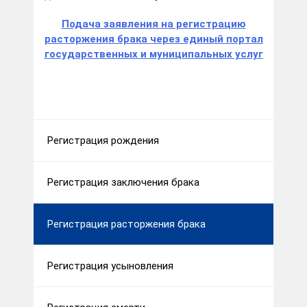
Подача заявления на регистрацию
расторжения брака через единый портал
государственных и муниципальных услуг
Регистрация рождения
Регистрация заключения брака
Регистрация расторжения брака
Регистрация усыновления