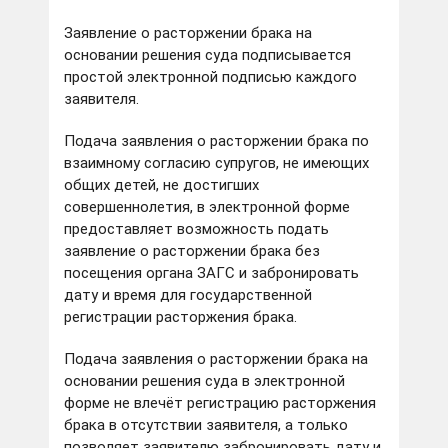
Заявление о расторжении брака на
основании решения суда подписывается
простой электронной подписью каждого
заявителя.
Подача заявления о расторжении брака по
взаимному согласию супругов, не имеющих
общих детей, не достигших
совершеннолетия, в электронной форме
предоставляет возможность подать
заявление о расторжении брака без
посещения органа ЗАГС и забронировать
дату и время для государственной
регистрации расторжения брака.
Подача заявления о расторжении брака на
основании решения суда в электронной
форме не влечёт регистрацию расторжения
брака в отсутствии заявителя, а только
позволяет заявителю забронировать дату и