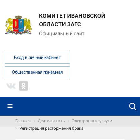
КОМИТЕТ ИВАНОВСКОЙ
ОБЛАСТИ ЗАГС
Официальный сайт
Вход в личный кабинет
Общественная приемная
Главная
Деятельность
Электронные услуги
Регистрация расторжения брака