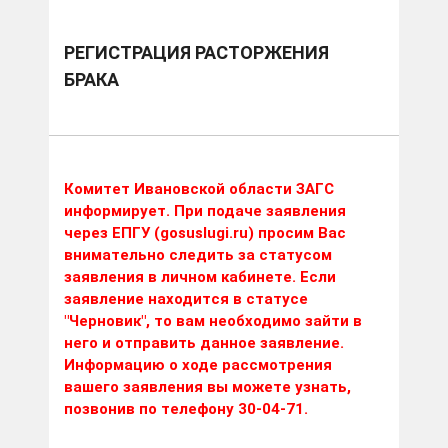
РЕГИСТРАЦИЯ РАСТОРЖЕНИЯ
БРАКА
Комитет Ивановской области ЗАГС
информирует. При подаче заявления
через ЕПГУ (gosuslugi.ru) просим Вас
внимательно следить за статусом
заявления в личном кабинете. Если
заявление находится в статусе
"Черновик", то вам необходимо зайти в
него и отправить данное заявление.
Информацию о ходе рассмотрения
вашего заявления вы можете узнать,
позвонив по телефону 30-04-71.