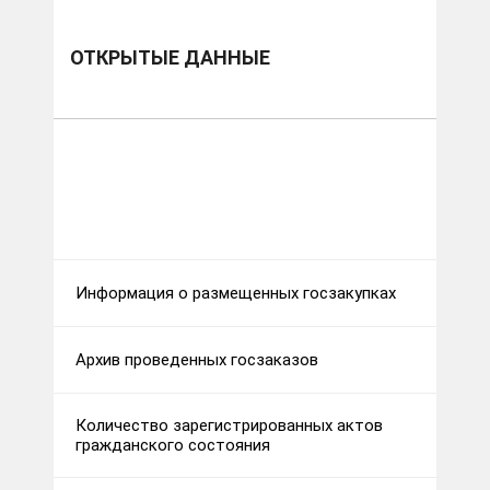
ОТКРЫТЫЕ ДАННЫЕ
Информация о размещенных госзакупках
Архив проведенных госзаказов
Количество зарегистрированных актов
гражданского состояния