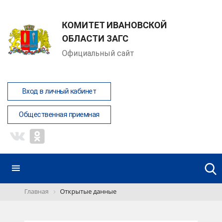
КОМИТЕТ ИВАНОВСКОЙ
ОБЛАСТИ ЗАГС
Официальный сайт
Вход в личный кабинет
Общественная приемная
Главная
Открытые данные