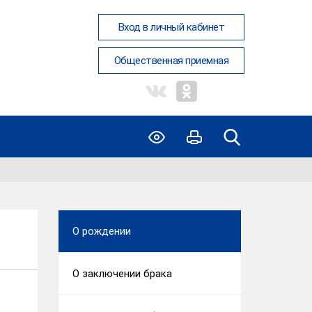
Вход в личный кабинет
Общественная приемная
О рождении
О заключении брака
т