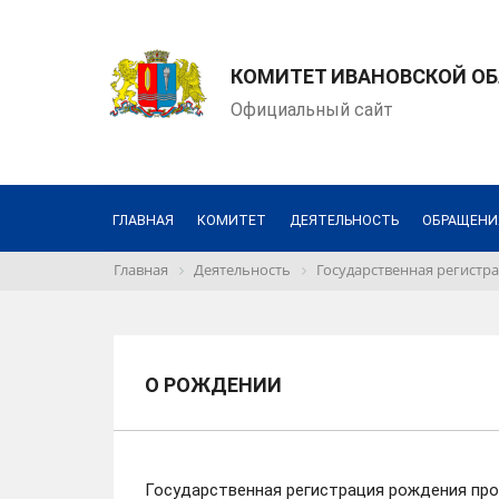
КОМИТЕТ ИВАНОВСКОЙ ОБ
Официальный сайт
ГЛАВНАЯ
КОМИТЕТ
ДЕЯТЕЛЬНОСТЬ
ОБРАЩЕНИ
Главная
Деятельность
Государственная регистра
О РОЖДЕНИИ
Государственная регистрация рождения прои