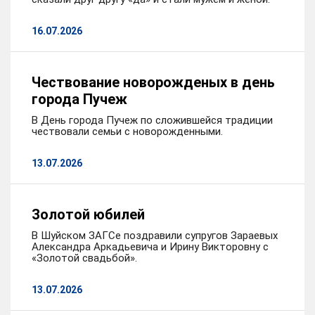
16.07.2026
Чествование новорожденых в день
города Пучеж
В День города Пучеж по сложившейся традиции
чествовали семьи с новорожденными.
13.07.2026
Золотой юбилей
В Шуйском ЗАГСе поздравили супругов Зараевых
Александра Аркадьевича и Ирину Викторовну с
«Золотой свадьбой».
13.07.2026