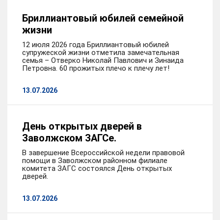
Бриллиантовый юбилей семейной
жизни
12 июля 2026 года Бриллиантовый юбилей
супружеской жизни отметила замечательная
семья – Отверко Николай Павлович и Зинаида
Петровна. 60 прожитых плечо к плечу лет!
13.07.2026
День открытых дверей в
Заволжском ЗАГСе.
В завершение Всероссийской недели правовой
помощи в Заволжском районном филиале
комитета ЗАГС состоялся День открытых
дверей.
13.07.2026