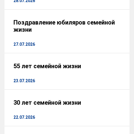
28.07.2026
Поздравление юбиляров семейной
жизни
27.07.2026
55 лет семейной жизни
23.07.2026
30 лет семейной жизни
22.07.2026