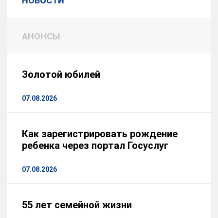
НОВОСТИ
АНОНСЫ
Золотой юбилей
07.08.2026
Как зарегистрировать рождение
ребенка через портал Госуслуг
07.08.2026
55 лет семейной жизни