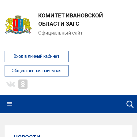
КОМИТЕТ ИВАНОВСКОЙ
ОБЛАСТИ ЗАГС
Официальный сайт
Вход в личный кабинет
Общественная приемная