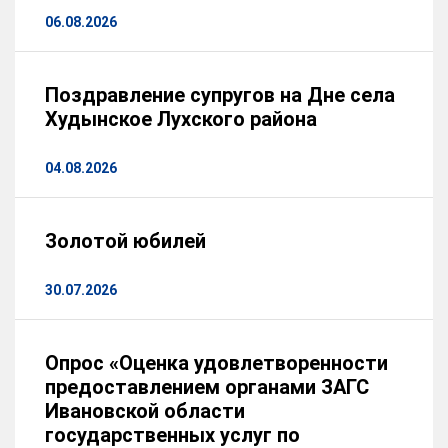
06.08.2026
Поздравление супругов на Дне села
Худынское Лухского района
04.08.2026
Золотой юбилей
30.07.2026
Опрос «Оценка удовлетворенности
предоставлением органами ЗАГС
Ивановской области
государственных услуг по