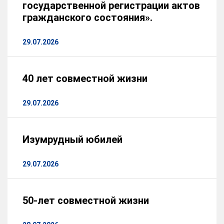
государственной регистрации актов
гражданского состояния».
29.07.2026
40 лет совместной жизни
29.07.2026
Изумрудный юбилей
29.07.2026
50-лет совместной жизни