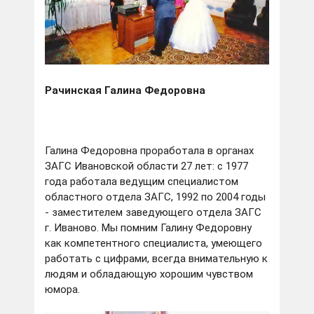
Рачинская Галина Федоровна
Галина Федоровна проработала в органах
ЗАГС Ивановской области 27 лет: с 1977
года работала ведущим специалистом
областного отдела ЗАГС, 1992 по 2004 годы
- заместителем заведующего отдела ЗАГС
г. Иваново. Мы помним Галину Федоровну
как компетентного специалиста, умеющего
работать с цифрами, всегда внимательную к
людям и обладающую хорошим чувством
юмора.