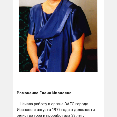
Романенко Елена Ивановна
Начала работу в органе ЗАГС города
Иваново с августа 1977 года в должности
регистратора и проработала 38 лет,