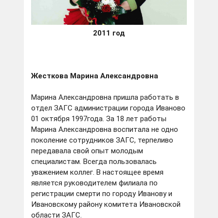
2011 год
Жесткова Марина Александровна
Марина Александровна пришла работать в
отдел ЗАГС администрации города Иваново
01 октября 1997года. За 18 лет работы
Марина Александровна воспитала не одно
поколение сотрудников ЗАГС, терпеливо
передавала свой опыт молодым
специалистам. Всегда пользовалась
уважением коллег. В настоящее время
является руководителем филиала по
регистрации смерти по городу Иванову и
Ивановскому району комитета Ивановской
области ЗАГС.