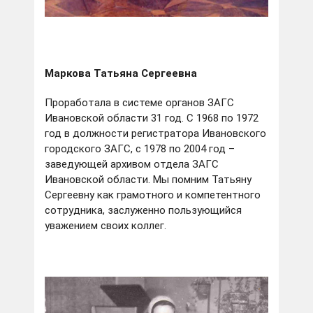
Маркова Татьяна Сергеевна
Проработала в системе органов ЗАГС
Ивановской области 31 год. С 1968 по 1972
год в должности регистратора Ивановского
городского ЗАГС, с 1978 по 2004 год –
заведующей архивом отдела ЗАГС
Ивановской области. Мы помним Татьяну
Сергеевну как грамотного и компетентного
сотрудника, заслуженно пользующийся
уважением своих коллег.