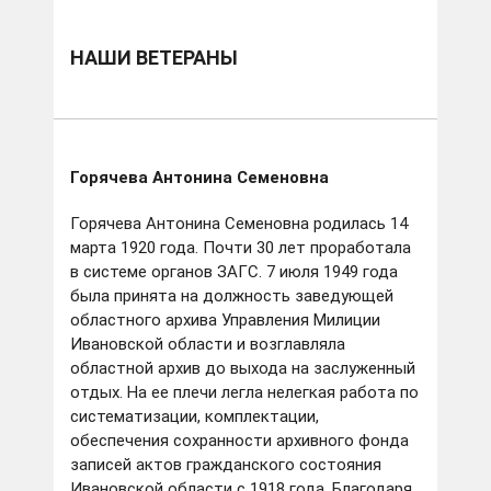
НАШИ ВЕТЕРАНЫ
Горячева Антонина Семеновна
Горячева Антонина Семеновна родилась 14
марта 1920 года. Почти 30 лет проработала
в системе органов ЗАГС. 7 июля 1949 года
была принята на должность заведующей
областного архива Управления Милиции
Ивановской области и возглавляла
областной архив до выхода на заслуженный
отдых. На ее плечи легла нелегкая работа по
систематизации, комплектации,
обеспечения сохранности архивного фонда
записей актов гражданского состояния
Ивановской области с 1918 года. Благодаря