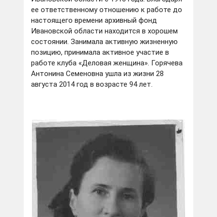
ее ответственному отношению к работе до
настоящего времени архивный фонд
Ивановской области находится в хорошем
состоянии. Занимала активную жизненную
позицию, принимала активное участие в
работе клуба «Деловая женщина». Горячева
Антонина Семеновна ушла из жизни 28
августа 2014 год в возрасте 94 лет.