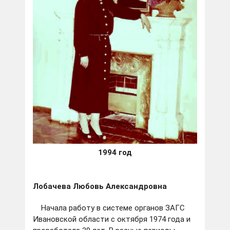
1994 год
Лобачева Любовь Александровна
Начала работу в системе органов ЗАГС
Ивановской области с октября 1974 года и