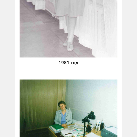
1981 год