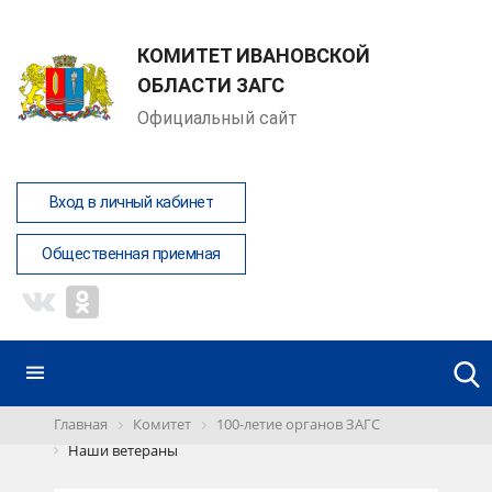
КОМИТЕТ ИВАНОВСКОЙ
ОБЛАСТИ ЗАГС
Официальный сайт
Вход в личный кабинет
Общественная приемная
Главная
Комитет
100-летие органов ЗАГС
Наши ветераны