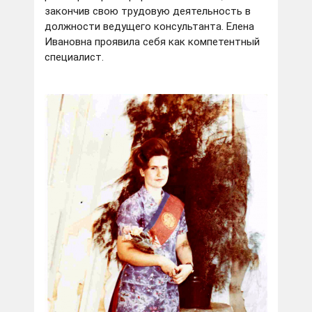
закончив свою трудовую деятельность в
должности ведущего консультанта. Елена
Ивановна проявила себя как компетентный
специалист.