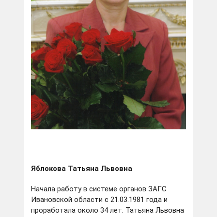
Яблокова Татьяна Львовна
Начала работу в системе органов ЗАГС
Ивановской области с 21.03.1981 года и
проработала около 34 лет. Татьяна Львовна