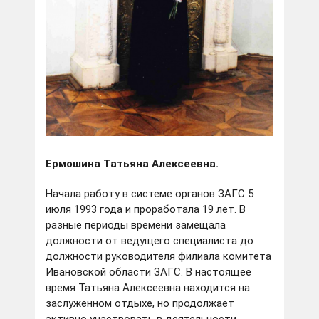
Ермошина Татьяна Алексеевна.
Начала работу в системе органов ЗАГС 5
июля 1993 года и проработала 19 лет. В
разные периоды времени замещала
должности от ведущего специалиста до
должности руководителя филиала комитета
Ивановской области ЗАГС. В настоящее
время Татьяна Алексеевна находится на
заслуженном отдыхе, но продолжает