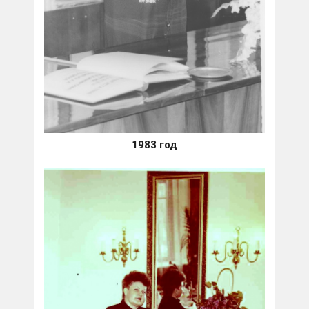
1983 год