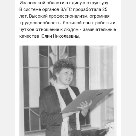
Ивановской области в единую структуру.
В системе органов ЗАГС проработала 25
лет. Высокий профессионализм, огромная
трудоспособность, большой опыт работы и
чуткое отношение к людям - замечательные
качества Юлии Николаевны.