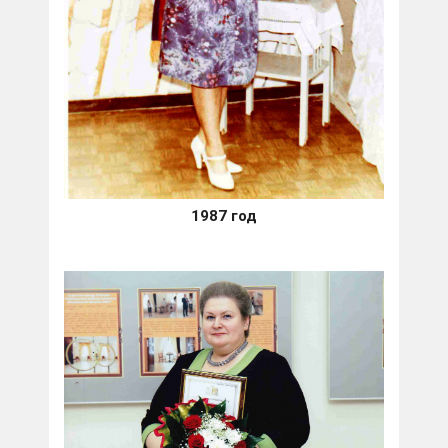
1987 год