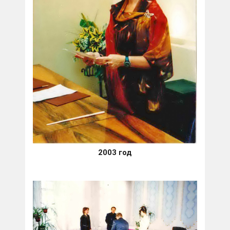
2003 год