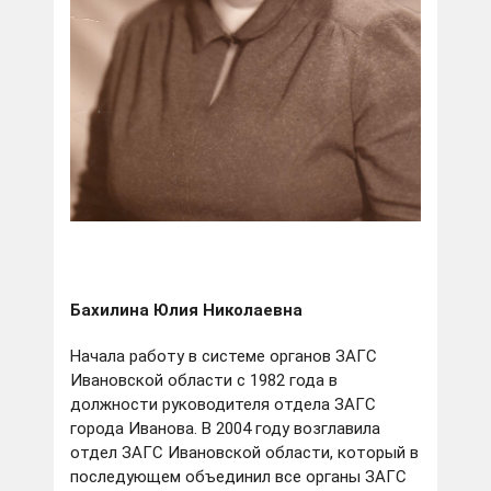
Бахилина Юлия Николаевна
Начала работу в системе органов ЗАГС
Ивановской области с 1982 года в
должности руководителя отдела ЗАГС
города Иванова. В 2004 году возглавила
отдел ЗАГС Ивановской области, который в
последующем объединил все органы ЗАГС