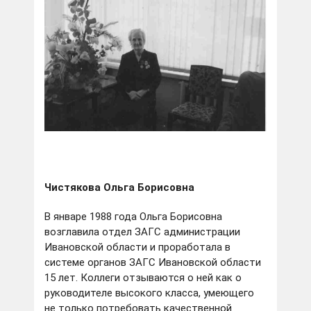
Чистякова Ольга Борисовна
В январе 1988 года Ольга Борисовна
возглавила отдел ЗАГС администрации
Ивановской области и проработала в
системе органов ЗАГС Ивановской области
15 лет. Коллеги отзываются о ней как о
руководителе высокого класса, умеющего
не только потребовать качественной