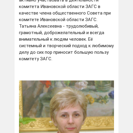
активно участвовать в деятельности
комитета Ивановской области ЗАГС в
качестве члена общественного Совета при
комитете Ивановской области ЗАГС.
Татьяна Алексеевна - трудолюбивый,
грамотный, доброжелательный и всегда
внимательный к людям человек. Её
системный и творческий подход к любимому
делу до сих пор приносит большую пользу
комитету ЗАГС.