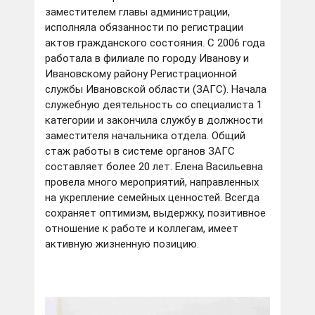
заместителем главы администрации,
исполняла обязанности по регистрации
актов гражданского состояния. С 2006 года
работала в филиале по городу Иванову и
Ивановскому району Регистрационной
службы Ивановской области (ЗАГС). Начала
служебную деятельность со специалиста 1
категории и закончила службу в должности
заместителя начальника отдела. Общий
стаж работы в системе органов ЗАГС
составляет более 20 лет. Елена Васильевна
провела много мероприятий, направленных
на укрепление семейных ценностей. Всегда
сохраняет оптимизм, выдержку, позитивное
отношение к работе и коллегам, имеет
активную жизненную позицию.