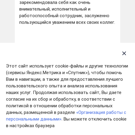
зарекомендовала себя как очень
внимательный, исполнительный и
работоспособный сотрудник, заслуженно
пользующийся уважением всех своих коллег.
Этот сайт использует cookie-файлы и другие технологии
(сервисы Яндекс.Метрика и «Спутник»), чтобы помочь
Вам в навигации, а также для предоставления лучшего
пользовательского опыта и анализа использования
наших услуг. Продолжая использовать сайт, Вы даете
согласие на их сбор и обработку, в соответствии с
политикой в отношении обработки персональных
данных, размещенной в разделе
«Организация работы с
персональными данными»
. Вы можете отключить cookie
в настройках браузера