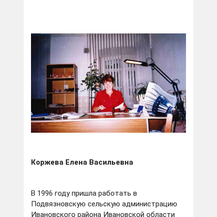
Коржева Елена Васильевна
В 1996 году пришла работать в
Подвязновскую сельскую администрацию
Ивановского района Ивановской области