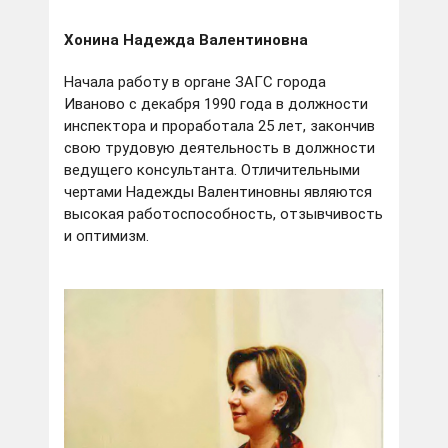
Хонина Надежда Валентиновна
Начала работу в органе ЗАГС города
Иваново с декабря 1990 года в должности
инспектора и проработала 25 лет, закончив
свою трудовую деятельность в должности
ведущего консультанта. Отличительными
чертами Надежды Валентиновны являются
высокая работоспособность, отзывчивость
и оптимизм.