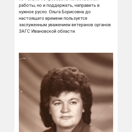
работы, но и поддержать, направить в
нужное русло. Ольга Борисовна до
настоящего времени пользуется
заслуженным уважением ветеранов органов
ЗАГС Ивановской области.