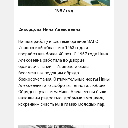
1997 год
Скворцова Нина Алексеевна
Начала работу в системе органов ЗАГС
Ивановской области с 1963 года и
проработала более 40 лет. С 1967 года Нина
Алексеевна работала во Дворце
бракосочетаний г. Иваново и была
бессменным ведущим обряда
бракосочетания. Отличительные черты Нины
Алексеевны это доброта, теплота, любовь.
Обряды с участием Нины Алексеевны были
наполнены радостью, добрыми эмоциями,
искренним счастьем в глазах молодых пар.