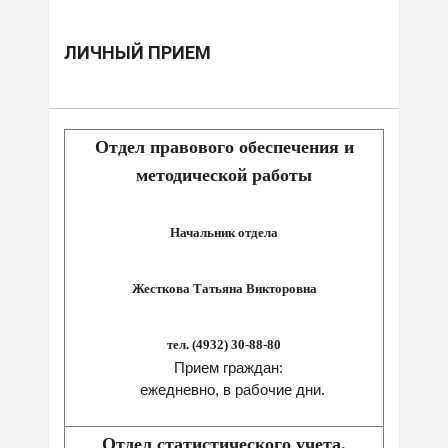
ЛИЧНЫЙ ПРИЕМ
Отдел правового обеспечения и
методической работы
Начальник отдела
Жесткова Татьяна Викторовна
тел. (4932) 30-88-80
Прием граждан:
ежедневно, в рабочие дни.
Отдел статистического учета,