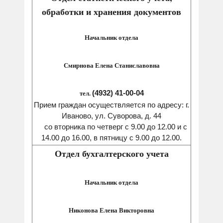
обработки и хранения документов
Начальник отдела
Смирнова Елена Станиславовна
(4932) 41-00-04
тел.
Прием граждан осуществляется по адресу: г.
Иваново, ул. Суворова, д. 44
со вторника по четверг с 9.00 до 12.00 и с
14.00 до 16.00, в пятницу с 9.00 до 12.00.
Отдел бухгалтерского учета
Начальник отдела
Никонова Елена Викторовна