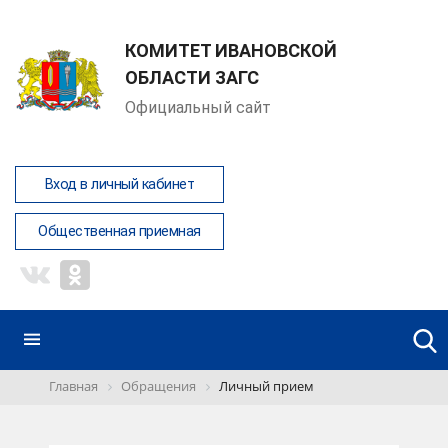
КОМИТЕТ ИВАНОВСКОЙ
ОБЛАСТИ ЗАГС
Официальный сайт
Вход в личный кабинет
Общественная приемная
Главная
Обращения
Личный прием