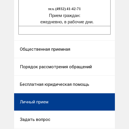
тел. (4932) 41-42-71
Прием граждан:
ежедневно, в рабочие дни.
Общественная приемная
Порядок рассмотрения обращений
Бесплатная юридическая помощь
Личный прием
Задать вопрос