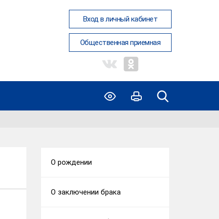
Вход в личный кабинет
Общественная приемная
О рождении
О заключении брака