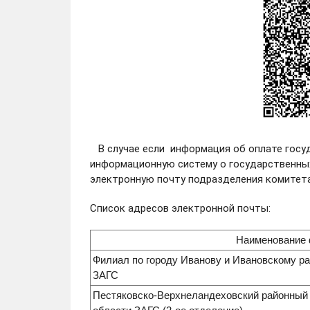
В случае если информация об оплате госу
информационную систему о государственных
электронную почту подразделения комитета
Список адресов электронной почты:
Наименование
Филиал по городу Иванову и Ивановскому ра
ЗАГС
Пестяковско-Верхнеландеховский районный