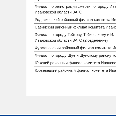
Филиал по регистрации смерти по городу Ив
Ивановской области ЗАГС
Родниковский районный филиал комитета И
Савинский районный филиал комитета Иван
Филиал по городу Тейкову, Тейковскому и И
Ивановской области ЗАГС (2 отделение)
Фурмановский районный филиал комитета И
Филиал по городу Шуе и Шуйскому району к
Южский районный филиал комитета Ивановс
Юрьевецкий районный филиал комитета Ива