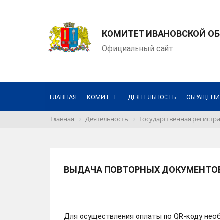
КОМИТЕТ ИВАНОВСКОЙ ОБ
Официальный сайт
ГЛАВНАЯ
КОМИТЕТ
ДЕЯТЕЛЬНОСТЬ
ОБРАЩЕНИ
Главная
Деятельность
Государственная регистра
ВЫДАЧА ПОВТОРНЫХ ДОКУМЕНТО
Для осуществления оплаты по QR-коду нео